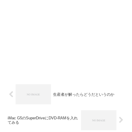
生産者が解ったらどうだというのか
iMac G5のSuperDriveにDVD-RAMを入れ
てみる