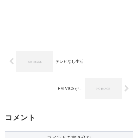
テレビなし生活
FM VICSが…
コメント
コメントを書き込む