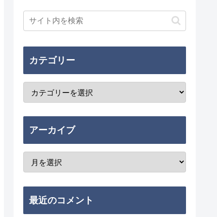
カテゴリー
アーカイブ
最近のコメント