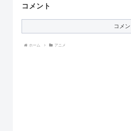
コメント
コメン
ホーム
アニメ