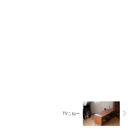
TVこねー