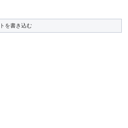
トを書き込む