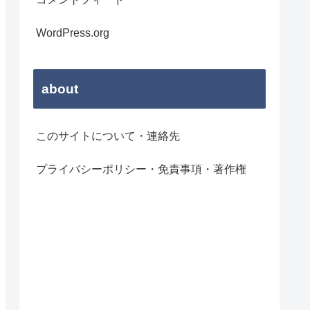
WordPress.org
about
このサイトについて・連絡先
プライバシーポリシー・免責事項・著作権