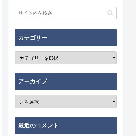
カテゴリー
アーカイブ
最近のコメント