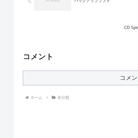
バックアップソフト
CD Sp
コメント
コメン
ホーム
未分類