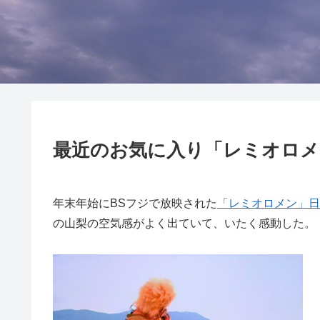
最近のお気に入り「レミオロメ
年末年始にBSフジで放映された
「レミオロメン」日
の山梨の空気感がよく出ていて、いたく感動した。