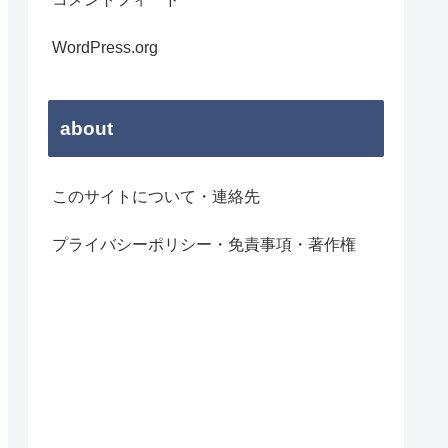
WordPress.org
about
このサイトについて・連絡先
プライバシーポリシー・免責事項・著作権