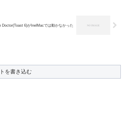
in Doctor(Toast 6)がInelMacでは動かなかった
トを書き込む