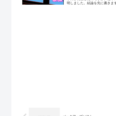
明しました。結論を先に書きます