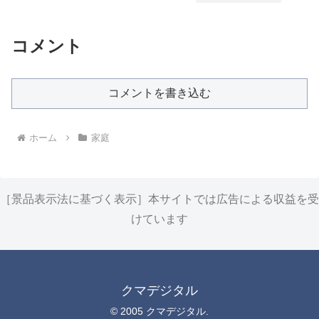
コメント
コメントを書き込む
ホーム
家庭
［景品表示法に基づく表示］本サイトでは広告による収益を受
けています
クマデジタル
© 2005 クマデジタル.