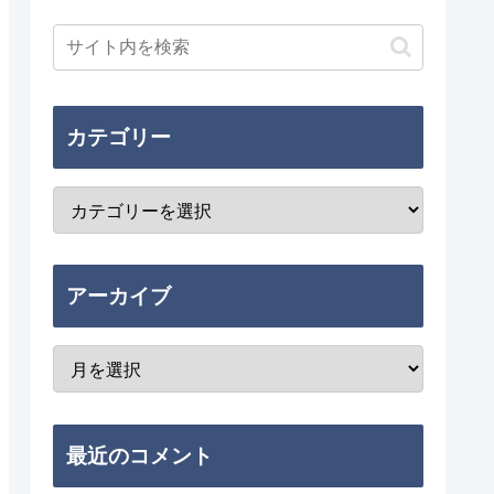
カテゴリー
アーカイブ
最近のコメント