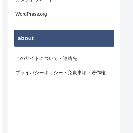
WordPress.org
about
このサイトについて・連絡先
プライバシーポリシー・免責事項・著作権