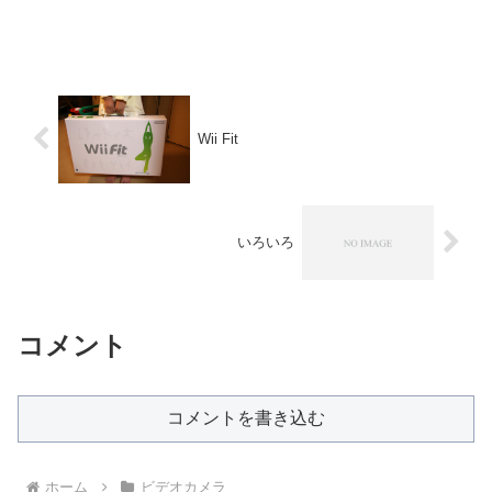
Wii Fit
いろいろ
コメント
コメントを書き込む
ホーム
ビデオカメラ