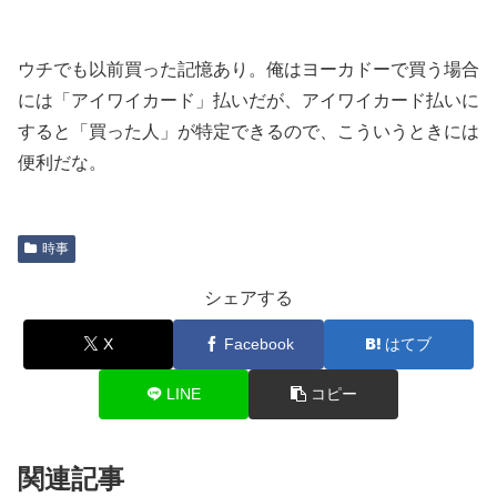
ウチでも以前買った記憶あり。俺はヨーカドーで買う場合
には「アイワイカード」払いだが、アイワイカード払いに
すると「買った人」が特定できるので、こういうときには
便利だな。
時事
シェアする
X
Facebook
はてブ
LINE
コピー
関連記事