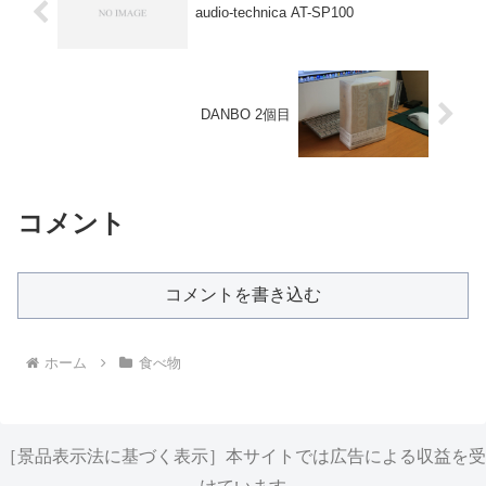
audio-technica AT-SP100
DANBO 2個目
コメント
コメントを書き込む
ホーム
食べ物
［景品表示法に基づく表示］本サイトでは広告による収益を受