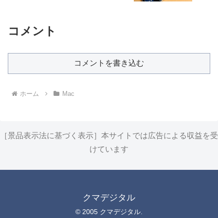
コメント
コメントを書き込む
ホーム
Mac
［景品表示法に基づく表示］本サイトでは広告による収益を受
けています
クマデジタル
© 2005 クマデジタル.