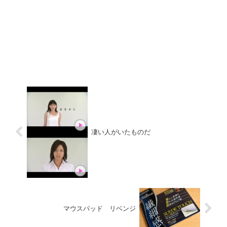
凄い人がいたものだ
マウスパッド リベンジ