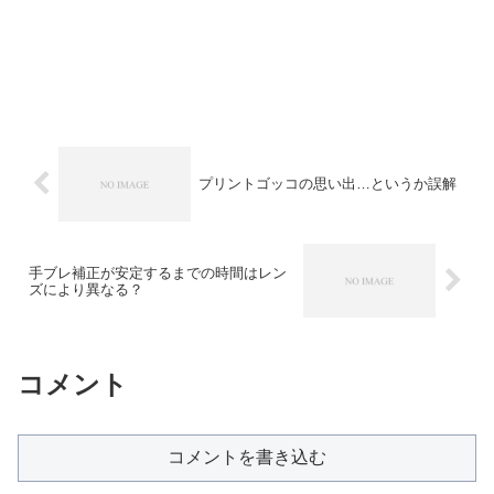
プリントゴッコの思い出…というか誤解
手ブレ補正が安定するまでの時間はレン
ズにより異なる？
コメント
コメントを書き込む