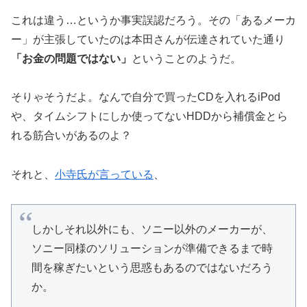
これは違う…というか事実誤認だろう。その「あるメーカ
ー」が主張していたのは本田さんが伝達されていた通り
「お金の問題ではない」
ということのようだ。
そりゃそうだよ。なんで自分で買ったCDを入れるiPod
や、タイムシフトにしか使ってないHDDから補償金とら
れる筋合いがあるのよ？
それと、
小寺氏が言っている
、
しかしそれ以外にも、ソニー以外のメーカーが、
ソニー同様のソリューションが準備できるまで時
間を稼ぎたいという思惑もあるのではないだろう
か。