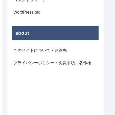
WordPress.org
about
このサイトについて・連絡先
プライバシーポリシー・免責事項・著作権