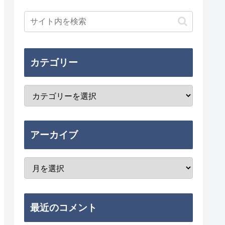
カテゴリー
アーカイブ
最近のコメント