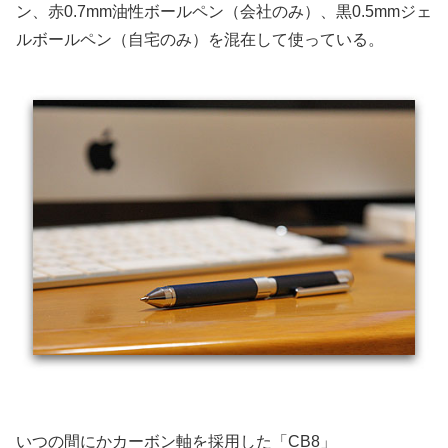
ン、赤0.7mm油性ボールペン（会社のみ）、黒0.5mmジェ
ルボールペン（自宅のみ）を混在して使っている。
いつの間にかカーボン軸を採用した「CB8」