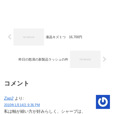
液晶キズ１つ 16,700円
昨日の怒濤の新製品ラッシュの件
コメント
Zap2
より:
2010年1月14日 9:36 PM
私は軸が細い方が好みらしく、シャープは、