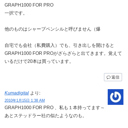
GRAPH1000 FOR PRO
一択です。
他のものはシャープペンシルと呼びません（爆
自宅でも会社（私費購入）でも、引き出しを開けると
GRAPH1000 FOR PROがざらざらと出てきます。覚えて
いるだけで20本は買っています。
返信
Kumadigital
より:
2010年1月15日 1:38 AM
GRAPH1000 FOR PRO 、私も１本持ってます～
あとステッドラー社の似たようなのも。