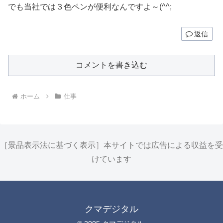
でも当社では３色ペンが便利なんですよ～(^^;
返信
コメントを書き込む
ホーム
仕事
［景品表示法に基づく表示］本サイトでは広告による収益を受
けています
クマデジタル