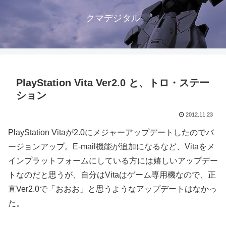
クマデジタル
PlayStation Vita Ver2.0 と、トロ・ステー
ション
2012.11.23
PlayStation Vitaが2.0にメジャーアップデートしたのでバ
ージョンアップ。E-mail機能が追加になるなど、Vitaをメ
インプラットフォームにしている方には嬉しいアップデー
トなのだと思うが、自分はVitaはゲーム専用機なので、正
直Ver2.0で「おおお」と思うようなアップデートはなかっ
た。