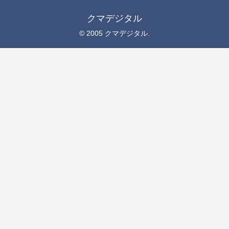
クマデジタル
© 2005 クマデジタル.