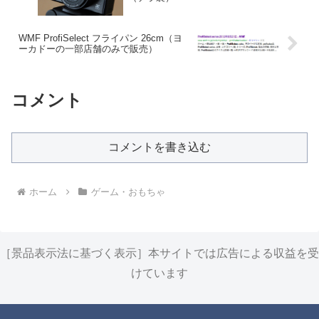
WMF ProfiSelect フライパン 26cm（ヨ
ーカドーの一部店舗のみで販売）
コメント
コメントを書き込む
ホーム
ゲーム・おもちゃ
［景品表示法に基づく表示］本サイトでは広告による収益を受
けています