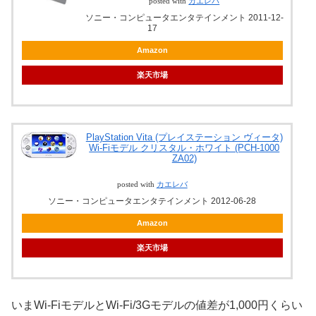
posted with
カエレバ
ソニー・コンピュータエンタテインメント 2011-12-
17
Amazon
楽天市場
PlayStation Vita (プレイステーション ヴィータ)
Wi‐Fiモデル クリスタル・ホワイト (PCH-1000
ZA02)
posted with
カエレバ
ソニー・コンピュータエンタテインメント 2012-06-28
Amazon
楽天市場
いまWi-FiモデルとWi-Fi/3Gモデルの値差が1,000円くらい