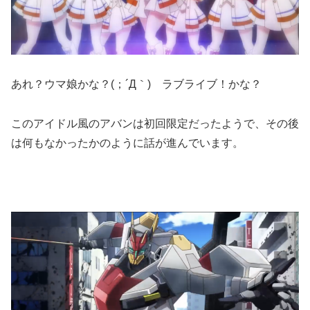
あれ？ウマ娘かな？(；´Д｀) ラブライブ！かな？
このアイドル風のアバンは初回限定だったようで、その後
は何もなかったかのように話が進んでいます。