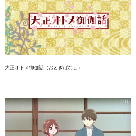
大正オトメ御伽話（おとぎばなし）