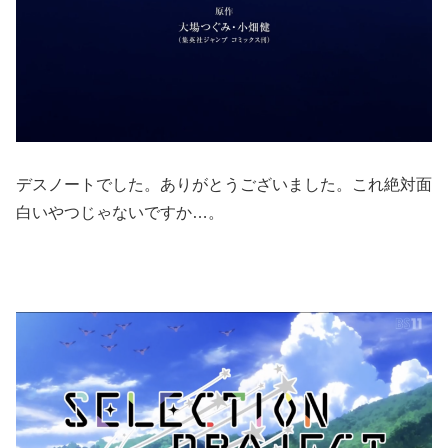
デスノートでした。ありがとうございました。これ絶対面
白いやつじゃないですか…。