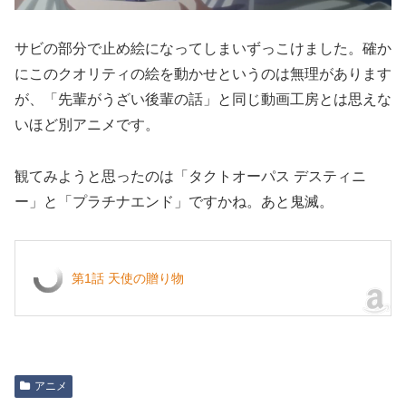
サビの部分で止め絵になってしまいずっこけました。確か
にこのクオリティの絵を動かせというのは無理があります
が、「先輩がうざい後輩の話」と同じ動画工房とは思えな
いほど別アニメです。
観てみようと思ったのは「タクトオーパス デスティニ
ー」と「プラチナエンド」ですかね。あと鬼滅。
第1話 天使の贈り物
アニメ