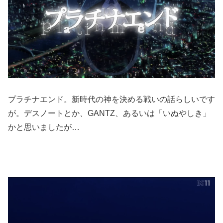
プラチナエンド。新時代の神を決める戦いの話らしいです
が。デスノートとか、GANTZ、あるいは「いぬやしき」
かと思いましたが…