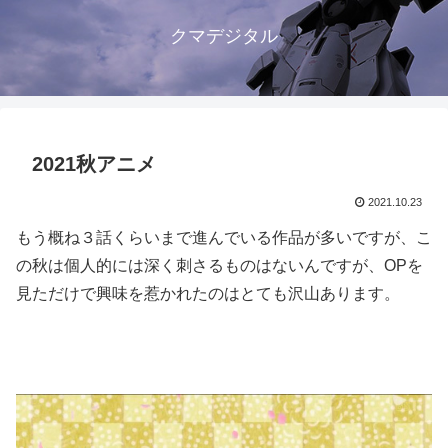
クマデジタル
2021秋アニメ
2021.10.23
もう概ね３話くらいまで進んでいる作品が多いですが、こ
の秋は個人的には深く刺さるものはないんですが、OPを
見ただけで興味を惹かれたのはとても沢山あります。