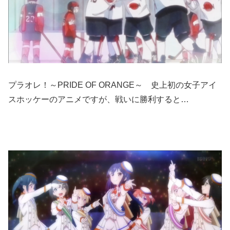
プラオレ！～PRIDE OF ORANGE～ 史上初の女子アイ
スホッケーのアニメですが、戦いに勝利すると…