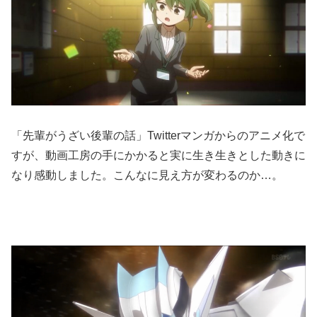
「先輩がうざい後輩の話」Twitterマンガからのアニメ化で
すが、動画工房の手にかかると実に生き生きとした動きに
なり感動しました。こんなに見え方が変わるのか…。