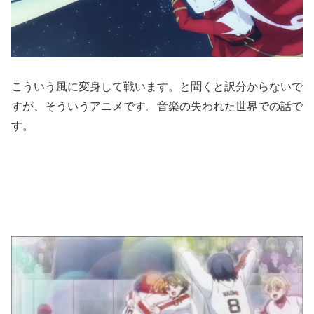
こういう風に変身して戦います。と聞くと訳分からないで
すが、そういうアニメです。音楽の失われた世界での話で
す。