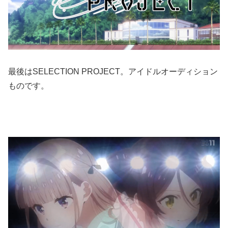
最後はSELECTION PROJECT。アイドルオーディション
ものです。