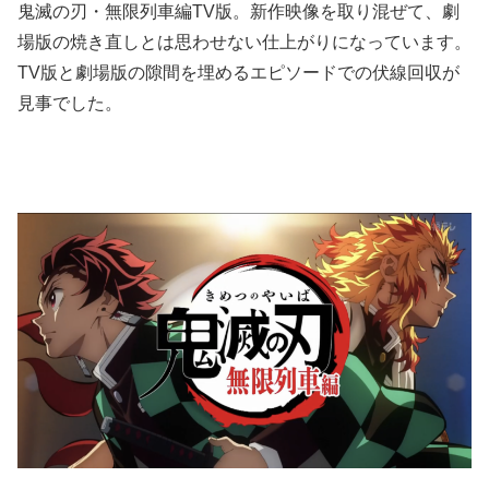
鬼滅の刃・無限列車編TV版。新作映像を取り混ぜて、劇
場版の焼き直しとは思わせない仕上がりになっています。
TV版と劇場版の隙間を埋めるエピソードでの伏線回収が
見事でした。