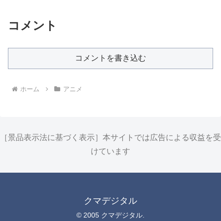
コメント
コメントを書き込む
ホーム
アニメ
［景品表示法に基づく表示］本サイトでは広告による収益を受
けています
クマデジタル
© 2005 クマデジタル.