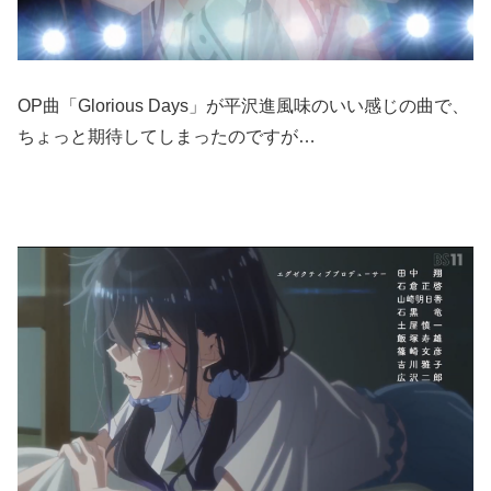
OP曲「Glorious Days」が平沢進風味のいい感じの曲で、
ちょっと期待してしまったのですが…