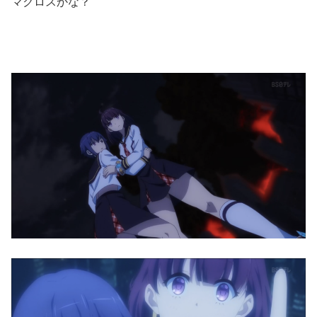
マクロスかな？