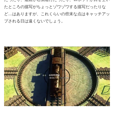
たところの描写がちょっとゾワゾワする描写だったりな
ど…はありますが、これくらいの些末な点はキャッチアッ
プされる日は遠くないでしょう。