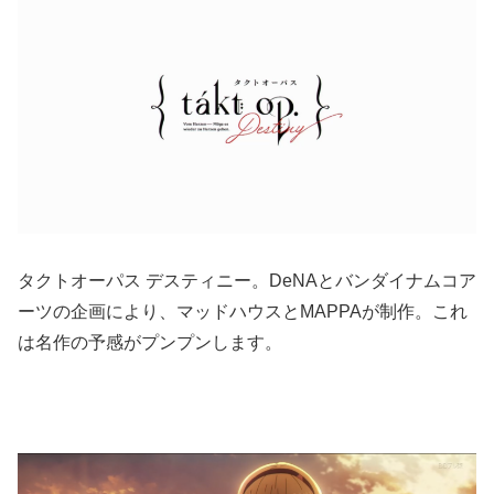
タクトオーパス デスティニー。DeNAとバンダイナムコア
ーツの企画により、マッドハウスとMAPPAが制作。これ
は名作の予感がプンプンします。