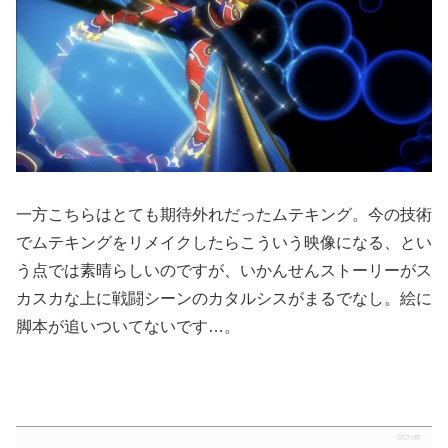
一方こちらはとても期待外れだったムテキング。今の技術
でムテキングをリメイクしたらこういう映像になる、とい
う点では素晴らしいのですが、いかんせんストーリーがス
カスカな上に戦闘シーンのカタルシスがまるでなし。絵に
脚本が追いついてないです…。