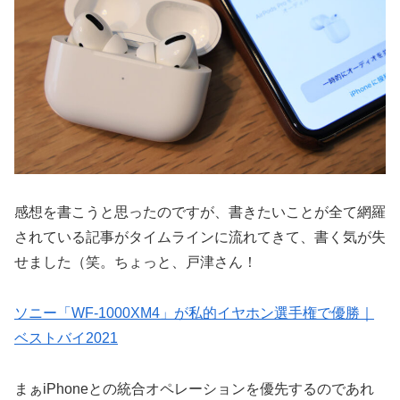
感想を書こうと思ったのですが、書きたいことが全て網羅
されている記事がタイムラインに流れてきて、書く気が失
せました（笑。ちょっと、戸津さん！
ソニー「WF-1000XM4」が私的イヤホン選手権で優勝｜
ベストバイ2021
まぁiPhoneとの統合オペレーションを優先するのであれ