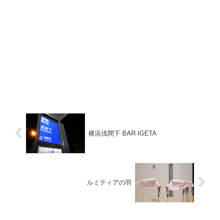
横浜浅間下 BAR IGETA
ルミティアの羽