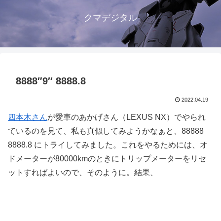
クマデジタル
8888″9″ 8888.8
2022.04.19
四本木さん
が愛車のあかげさん（LEXUS NX）でやられ
ているのを見て、私も真似してみようかなぁと、88888
8888.8 にトライしてみました。これをやるためには、オ
ドメーターが80000kmのときにトリップメーターをリセ
ットすればよいので、そのように。結果、