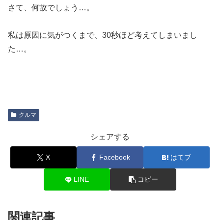
さて、何故でしょう…。
私は原因に気がつくまで、30秒ほど考えてしまいまし
た…。
クルマ
シェアする
X
Facebook
はてブ
LINE
コピー
関連記事