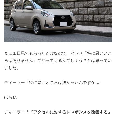
まぁ１日見てもらっただけなので、どうせ「特に悪いとこ
ろはありません」で帰ってくるんでしょう？とは思ってい
ました。
ディーラー「特に悪いところは無かったんですが…」
ほらね。
ディーラー
「『アクセルに対するレスポンスを改善する』