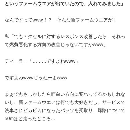
というファームウエアが出ていたので、入れてみました」
なんですってwww！？ そんな新ファームウエアが！
私「でもアクセルに対するレスポンス改善したら、それっ
て燃費悪化する方向の改善じゃないですかwww」
ディーラー「………ですよねwww」
ですよねwwwじゃねーよwww
まぁでももしかしたら面白い方向に変わってるかもしれな
いし、新ファームウエアは何でも大好きだし、サービスで
洗車されピカピカになったパッソを受取り、帰路について
50mほど走ったところ…