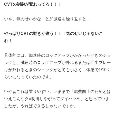
CVTの制御が変わってる！！！
いや、気のせいかな…と加減速を繰り返すと…
やっぱりCVTの動きが違う！！！気のせいじゃないこ
れ！
具体的には、加速時のロックアップがかかったときのショ
ックと、減速時のロックアップが外れるまたは回生ブレー
キが外れるときのショックがとても小さく…体感で1/10く
らいになっていたのです。
いやぁこれは乗りやすい。いままで「燃費向上のためとは
いえこんなク○制御しやがってダイハツめ」と思っていま
したが、やればできるじゃないですか。