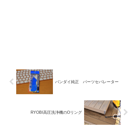
バンダイ純正 パーツセパレーター
RYOBI高圧洗浄機のOリング