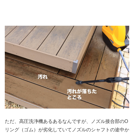
ただ、高圧洗浄機あるあるなんですが、ノズル接合部のO
リング（ゴム）が劣化していてノズルのシャフトの途中か