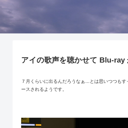
アイの歌声を聴かせて Blu-ray
７月くらいに出るんだろうなぁ…とは思いつつもすっか
ースされるようです。