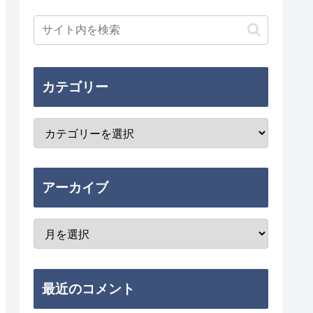
カテゴリー
アーカイブ
最近のコメント