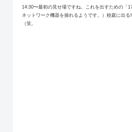
14:30〜最初の見せ場ですね。これを出すための「
ネットワーク機器を操れるようです。）校庭に出る
（笑。