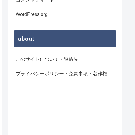
WordPress.org
about
このサイトについて・連絡先
プライバシーポリシー・免責事項・著作権