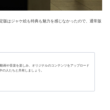
と限定版はジャケ絵も特典も魅力を感じなかったので、通常版
入りの動画や音楽を楽しみ、オリジナルのコンテンツをアップロード
中の人たちと共有しましょう。