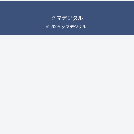
クマデジタル
© 2005 クマデジタル.