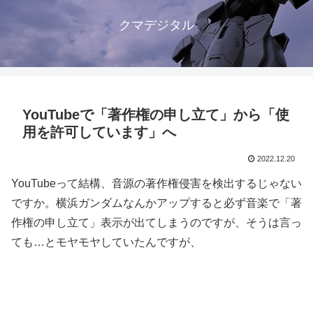
クマデジタル
YouTubeで「著作権の申し立て」から「使
用を許可しています」へ
2022.12.20
YouTubeって結構、音源の著作権侵害を検出するじゃない
ですか。横浜ガンダムなんかアップすると必ず音楽で「著
作権の申し立て」表示が出てしまうのですが、そうは言っ
ても…とモヤモヤしていたんですが、