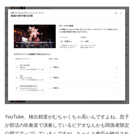
YouTube、検出精度がむちゃくちゃ高いんですよね。息子
が部活の吹奏楽で演奏しているビデオなんかも関係者限定
公開でアップしているんですが、ちゃんと曲目が検出され