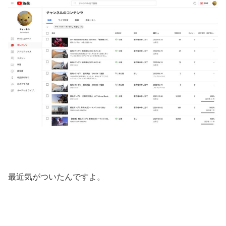
最近気がついたんですよ。