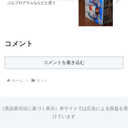
ぶんプログラムなんだと思う
コメント
コメントを書き込む
ホーム
ネット
［景品表示法に基づく表示］本サイトでは広告による収益を受
けています