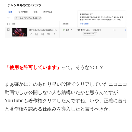
「使用を許可しています」
って。そうなの！？
まぁ確かにこのあたり早い段階でクリアしていたニコニコ
動画でしか公開しない人も結構いたかと思うんですが、
YouTubeも著作権クリアしたんですね。いや、正確に言う
と著作権を認める仕組みを導入したと言うべきか。