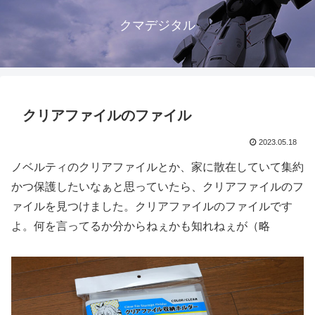
クマデジタル
クリアファイルのファイル
2023.05.18
ノベルティのクリアファイルとか、家に散在していて集約
かつ保護したいなぁと思っていたら、クリアファイルのフ
ァイルを見つけました。クリアファイルのファイルです
よ。何を言ってるか分からねぇかも知れねぇが（略