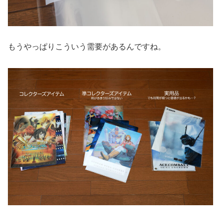
もうやっぱりこういう需要があるんですね。