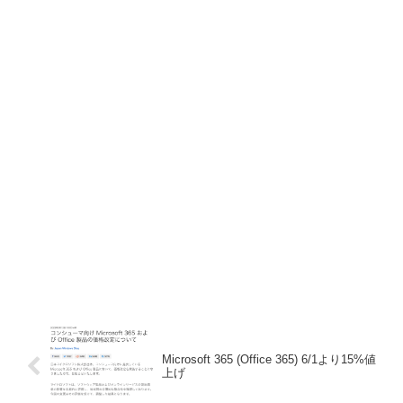
Microsoft 365 (Office 365) 6/1より15%値
上げ