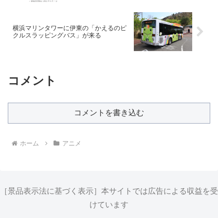
横浜マリンタワーに伊東の「かえるのピ
クルスラッピングバス」が来る
コメント
コメントを書き込む
ホーム
アニメ
［景品表示法に基づく表示］本サイトでは広告による収益を受
けています