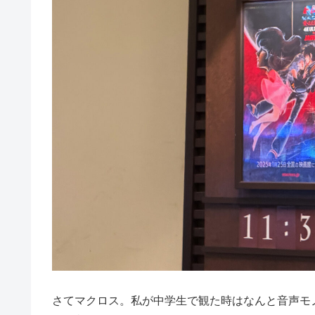
さてマクロス。私が中学生で観た時はなんと音声モノ