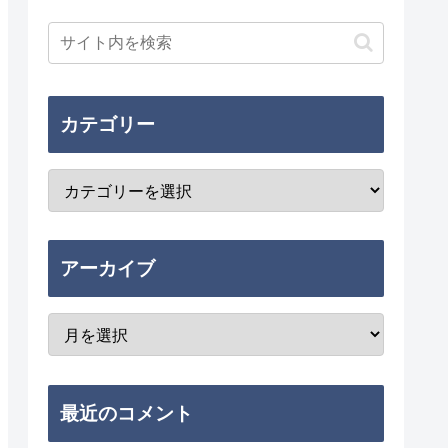
カテゴリー
アーカイブ
最近のコメント