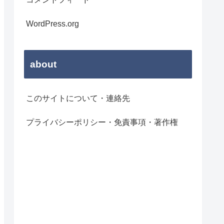
WordPress.org
about
このサイトについて・連絡先
プライバシーポリシー・免責事項・著作権