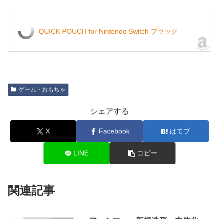
QUICK POUCH for Nintendo Switch ブラック
ゲーム・おもちゃ
シェアする
X
Facebook
はてブ
LINE
コピー
関連記事