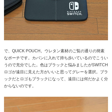
で、QUICK POUCH。ウレタン素材のご覧の通りの簡素
なポーチです。カバンに入れて持ち歩いているのでこうい
うので充分でした。色はブラックと悩みましたがSWITCH
ロゴが遠目に見えた方がいいと思ってグレーを選択。ブラ
ックだとロゴもブラックになって、遠目には何だかよく分
からないのです。