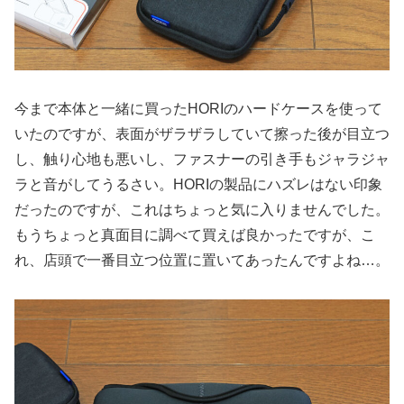
今まで本体と一緒に買ったHORIのハードケースを使って
いたのですが、表面がザラザラしていて擦った後が目立つ
し、触り心地も悪いし、ファスナーの引き手もジャラジャ
ラと音がしてうるさい。HORIの製品にハズレはない印象
だったのですが、これはちょっと気に入りませんでした。
もうちょっと真面目に調べて買えば良かったですが、こ
れ、店頭で一番目立つ位置に置いてあったんですよね…。