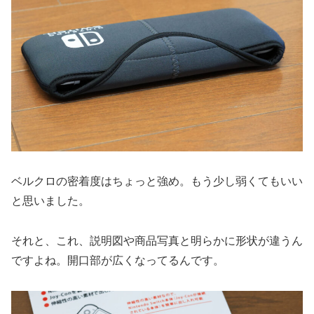
ベルクロの密着度はちょっと強め。もう少し弱くてもいい
と思いました。
それと、これ、説明図や商品写真と明らかに形状が違うん
ですよね。開口部が広くなってるんです。