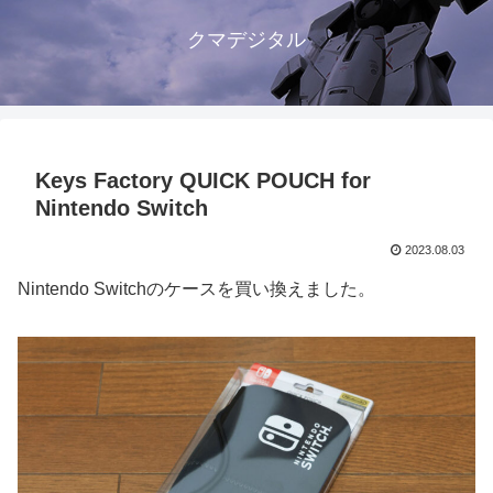
クマデジタル
Keys Factory QUICK POUCH for
Nintendo Switch
2023.08.03
Nintendo Switchのケースを買い換えました。