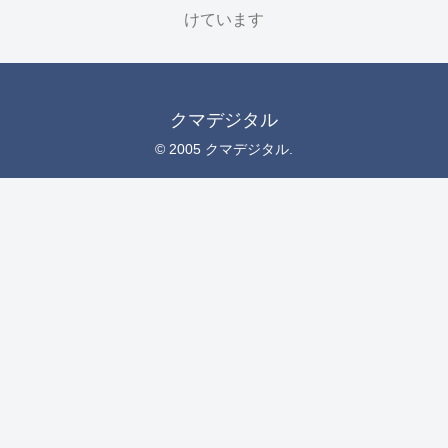
けています
クマデジタル
© 2005 クマデジタル.