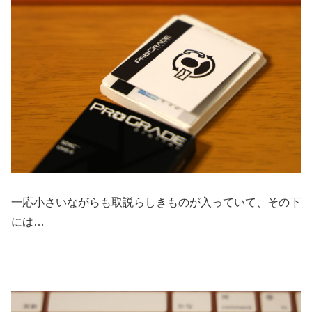
一応小さいながらも取説らしきものが入っていて、その下
には…