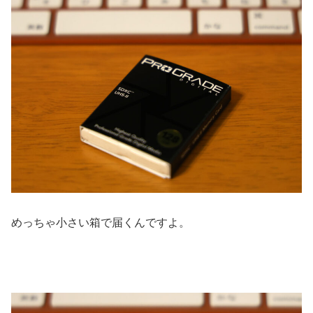
めっちゃ小さい箱で届くんですよ。