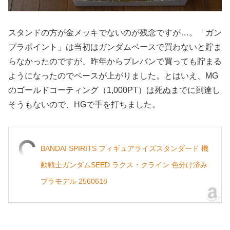
スタンドの方が金メッキでないのが残念ですが…。「ガン
プラポイント」は当初はガンダムベースで買わないと貯ま
らなかったのですが、昨年からプレバンで買っても貯まる
ようになったのでペースが上がりました。とはいえ、MG
のゴールドコーティング（1,000PT）は死ぬまでに到達し
そうもないので、HGで手を打ちました。
BANDAI SPIRITS フィギュアライズスタンダード 機
動戦士ガンダムSEED ラクス・クライン 色分け済み
プラモデル 2560618