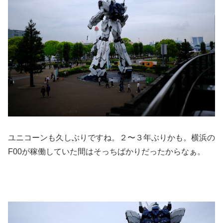
ユニコーンも久しぶりですね。２〜３年ぶりかも。横浜の
F00が稼働していた間はそっちばかりだったからなぁ。