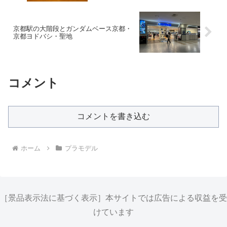
京都駅の大階段とガンダムベース京都・
京都ヨドバシ・聖地
コメント
コメントを書き込む
ホーム
プラモデル
［景品表示法に基づく表示］本サイトでは広告による収益を受
けています