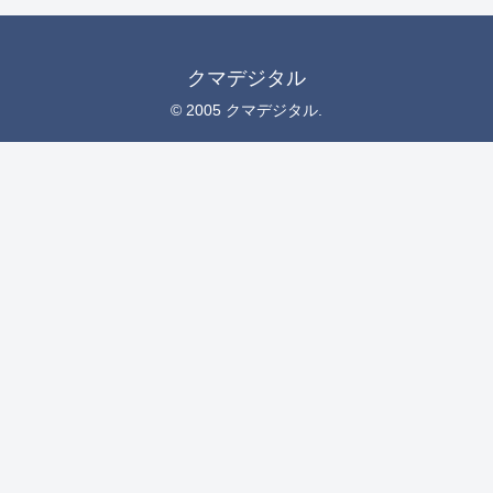
クマデジタル
© 2005 クマデジタル.