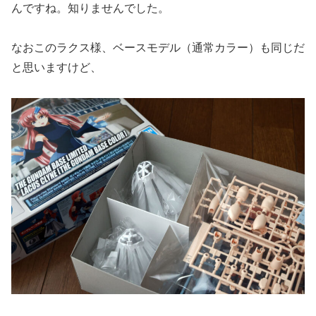
んですね。知りませんでした。
なおこのラクス様、ベースモデル（通常カラー）も同じだ
と思いますけど、