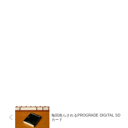
毎回焦らされるPROGRADE DIGITAL SD
カード