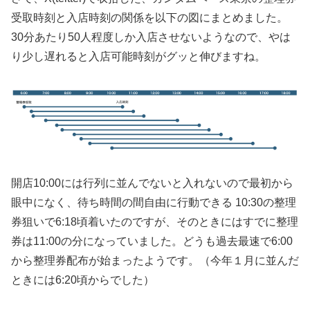
受取時刻と入店時刻の関係を以下の図にまとめました。
30分あたり50人程度しか入店させないようなので、やは
り少し遅れると入店可能時刻がグッと伸びますね。
開店10:00には行列に並んでないと入れないので最初から
眼中になく、待ち時間の間自由に行動できる 10:30の整理
券狙いで6:18頃着いたのですが、そのときにはすでに整理
券は11:00の分になっていました。どうも過去最速で6:00
から整理券配布が始まったようです。（今年１月に並んだ
ときには6:20頃からでした）