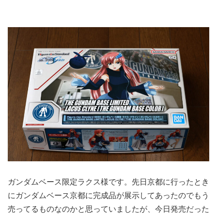
ガンダムベース限定ラクス様です。先日京都に行ったとき
にガンダムベース京都に完成品が展示してあったのでもう
売ってるものなのかと思っていましたが、今日発売だった