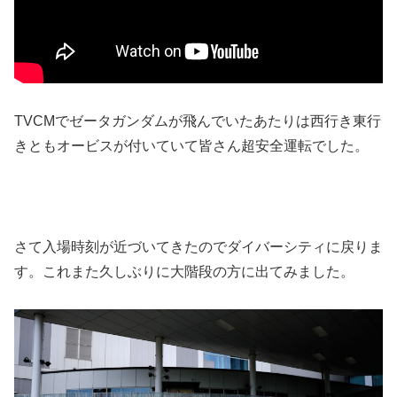
TVCMでゼータガンダムが飛んでいたあたりは西行き東行
きともオービスが付いていて皆さん超安全運転でした。
さて入場時刻が近づいてきたのでダイバーシティに戻りま
す。これまた久しぶりに大階段の方に出てみました。