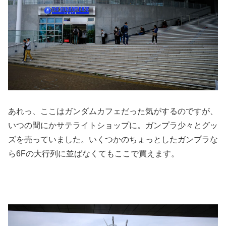
あれっ、ここはガンダムカフェだった気がするのですが、
いつの間にかサテライトショップに。ガンプラ少々とグッ
ズを売っていました。いくつかのちょっとしたガンプラな
ら6Fの大行列に並ばなくてもここで買えます。