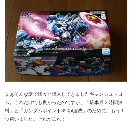
まぁそんな訳で淡々と購入してきましたギャンシュトロー
ム。これだけでも良かったのですが、「駐車券２時間無
料」と「ガンダムポイント350pt達成」のために、もう１
つ買いました。それがこれ：