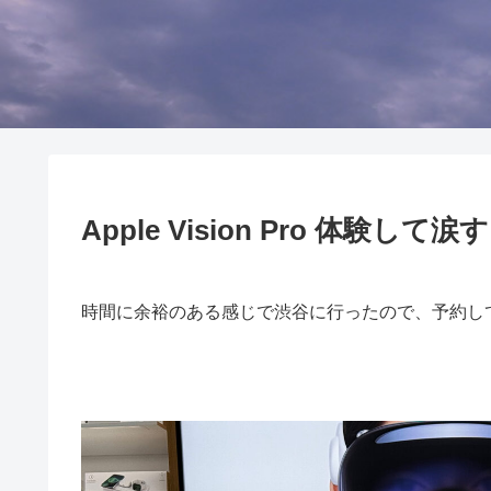
Apple Vision Pro 体験して
時間に余裕のある感じで渋谷に行ったので、予約してAppl