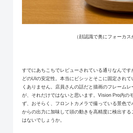
（顔認識で奥にフォーカス
すでにあちこちでレビューされている通りなんです
どのUIの安定性。本当にビシッとそこに固定され
くありません。店員さんの話だと描画のフレームレ
が、それだけではないと思います。Vision Pr
ず、おそらく、フロントカメラで撮っている景色で
からの出力に加味して頭の動きを高精度に検出する
はないでしょうか。