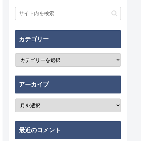
カテゴリー
アーカイブ
最近のコメント