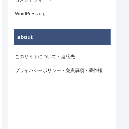
WordPress.org
about
このサイトについて・連絡先
プライバシーポリシー・免責事項・著作権