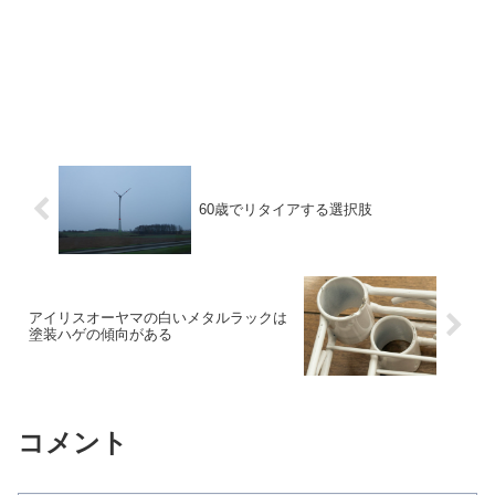
60歳でリタイアする選択肢
アイリスオーヤマの白いメタルラックは
塗装ハゲの傾向がある
コメント