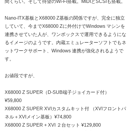
間くらい。そして待望のWi-Fi搭載。MIDIとSCSIも搭載。
Nano-ITX基板とX68000 Z基板の関係ですが、完全に独立
していて、今までX68000 Zに外付けでWindows マシンを
連携させていた人が、ワンボックスで運用できるようにな
るイメージのようです。内蔵エミュレーターソフトでもネ
ットワークサポート、Windows 連携が強化されるようで
す。
お値段ですが、
X68000 Z SUPER（D-SUB端子ジョイカード付）
¥59,800
X68000 Z SUPER XVIカスタムキット付 （XVIフロントパ
ネル＋XVIメイン基板）¥74,800
X68000 Z SUPER + XVI ２台セット ¥129,800