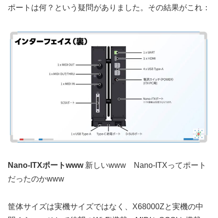
ポートは何？という疑問がありました。その結果がこれ：
Nano-ITXポートwww
新しいwww Nano-ITXってポート
だったのかwww
筐体サイズは実機サイズではなく、X68000Zと実機の中