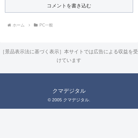
コメントを書き込む
ホーム
PC一般
［景品表示法に基づく表示］本サイトでは広告による収益を受
けています
クマデジタル
© 2005 クマデジタル.