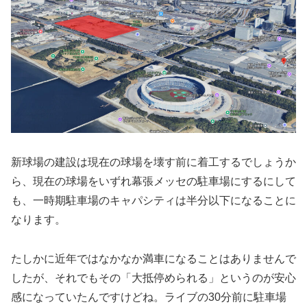
新球場の建設は現在の球場を壊す前に着工するでしょうか
ら、現在の球場をいずれ幕張メッセの駐車場にするにして
も、一時期駐車場のキャパシティは半分以下になることに
なります。
たしかに近年ではなかなか満車になることはありませんで
したが、それでもその「大抵停められる」というのが安心
感になっていたんですけどね。ライブの30分前に駐車場