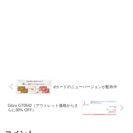
dカードのニューバージョンが配布中
Gitzo GT0542（アウトレット価格からさ
らに30% OFF）