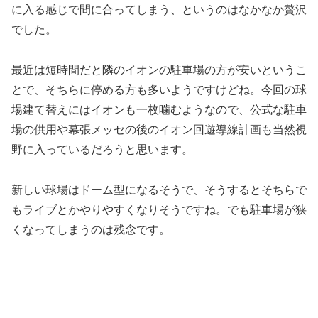
に入る感じで間に合ってしまう、というのはなかなか贅沢
でした。
最近は短時間だと隣のイオンの駐車場の方が安いというこ
とで、そちらに停める方も多いようですけどね。今回の球
場建て替えにはイオンも一枚噛むようなので、公式な駐車
場の供用や幕張メッセの後のイオン回遊導線計画も当然視
野に入っているだろうと思います。
新しい球場はドーム型になるそうで、そうするとそちらで
もライブとかやりやすくなりそうですね。でも駐車場が狭
くなってしまうのは残念です。