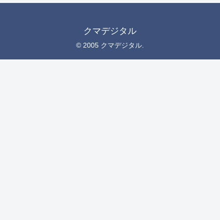
クマデジタル
© 2005 クマデジタル.