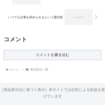
いつでも仕事を辞められるという選択肢
コメント
コメントを書き込む
ホーム
電気製品一般
［景品表示法に基づく表示］本サイトでは広告による収益を受
けています