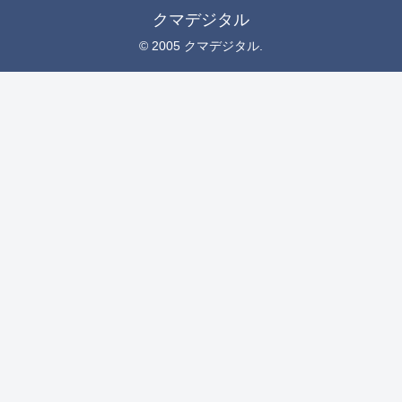
クマデジタル
© 2005 クマデジタル.