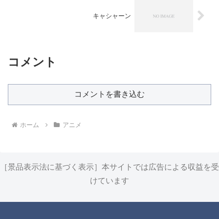
キャシャーン
コメント
コメントを書き込む
ホーム
アニメ
［景品表示法に基づく表示］本サイトでは広告による収益を受
けています