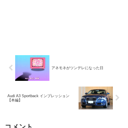
アネモネがツンデレになった日
Audi A3 Sportback インプレッション
【本編】
コメント