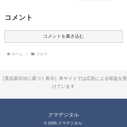
コメント
コメントを書き込む
ホーム
クルマ
［景品表示法に基づく表示］本サイトでは広告による収益を受
けています
クマデジタル
© 2005 クマデジタル.