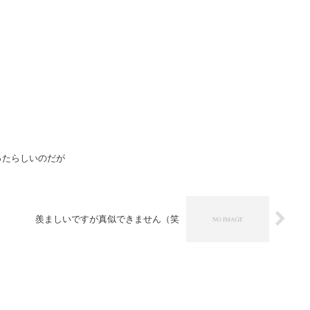
がったらしいのだが
羨ましいですが真似できません（笑