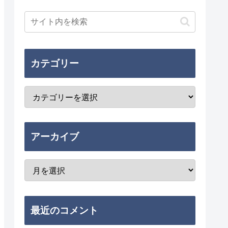
カテゴリー
アーカイブ
最近のコメント