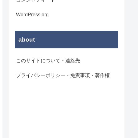
WordPress.org
about
このサイトについて・連絡先
プライバシーポリシー・免責事項・著作権