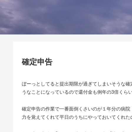
確定申告
ぼーっとしてると提出期限が過ぎてしまいそうな確
うなことになっているので還付金も例年の3倍くら
確定申告の作業で一番面倒くさいのが１年分の病院・
力を覚えてくれて平日のうちにやっておいてくれた