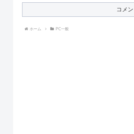
コメン
ホーム
PC一般