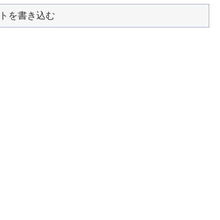
トを書き込む