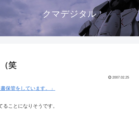
クマデジタル
（笑
2007.02.25
収書保管をしています。」
てることになりそうです。