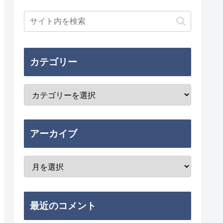
カテゴリー
アーカイブ
最近のコメント