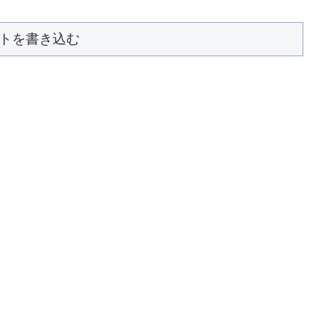
トを書き込む