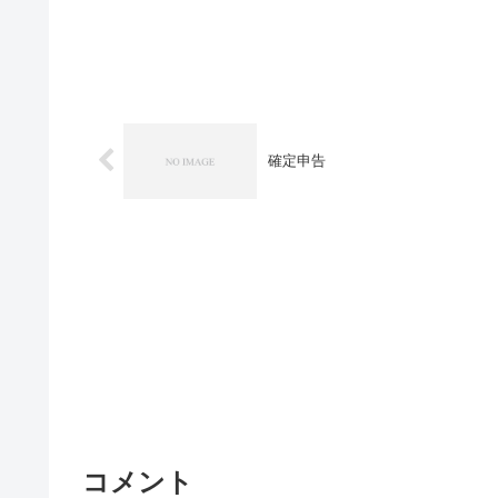
確定申告
コメント