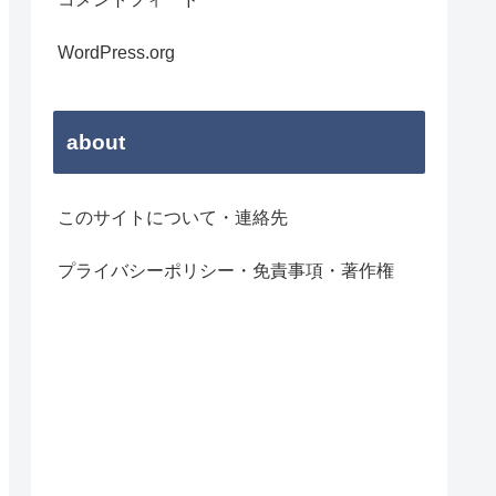
WordPress.org
about
このサイトについて・連絡先
プライバシーポリシー・免責事項・著作権