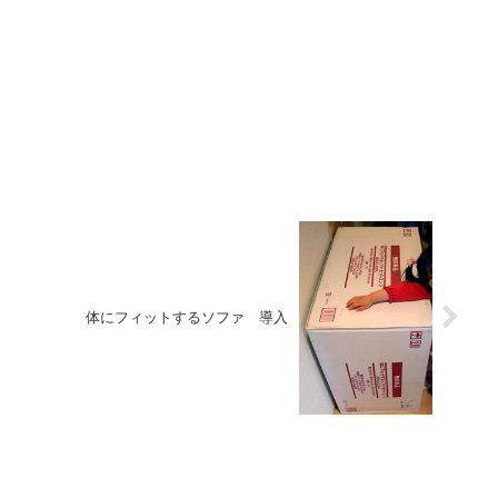
体にフィットするソファ 導入