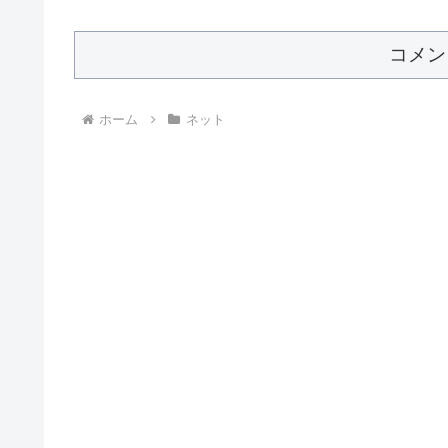
コメン
ホーム
ネット