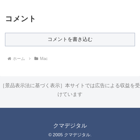
コメント
コメントを書き込む
ホーム
Mac
［景品表示法に基づく表示］本サイトでは広告による収益を受
けています
クマデジタル
© 2005 クマデジタル.