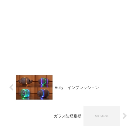
Rolly インプレッション
ガラス防煙垂壁