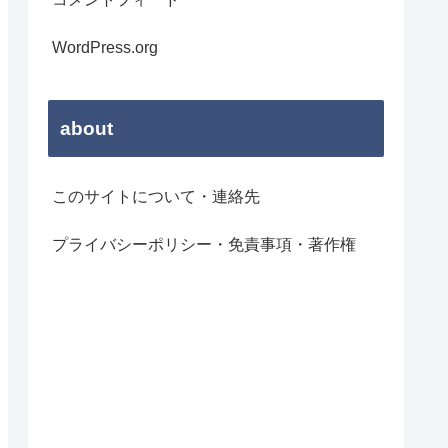
WordPress.org
about
このサイトについて・連絡先
プライバシーポリシー・免責事項・著作権