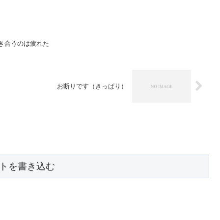
付き合うのは疲れた
お断りです（きっぱり）
トを書き込む