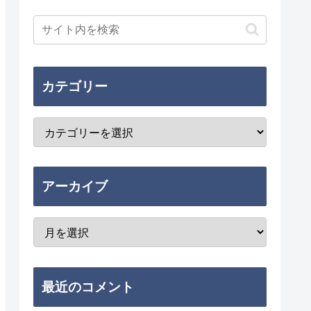
カテゴリー
アーカイブ
最近のコメント