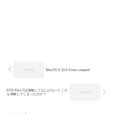
MacOS X 10.6 Snow Leopard
EOS Kiss Fは省略してはいけないところ
を省略してしまったのか？