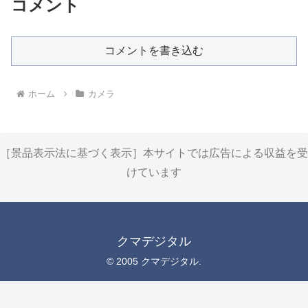
コメント
コメントを書き込む
ホーム
カメラ
［景品表示法に基づく表示］本サイトでは広告による収益を受
けています
クマデジタル
© 2005 クマデジタル.