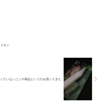
ッドホン
っていないニッチ商品というのを買ってきた