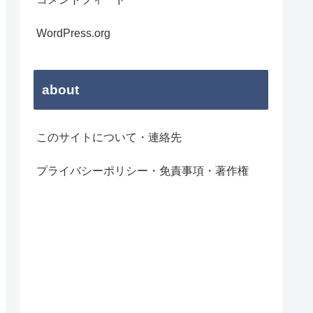
WordPress.org
about
このサイトについて・連絡先
プライバシーポリシー・免責事項・著作権