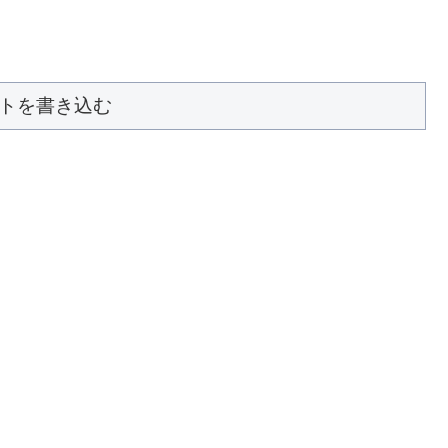
トを書き込む