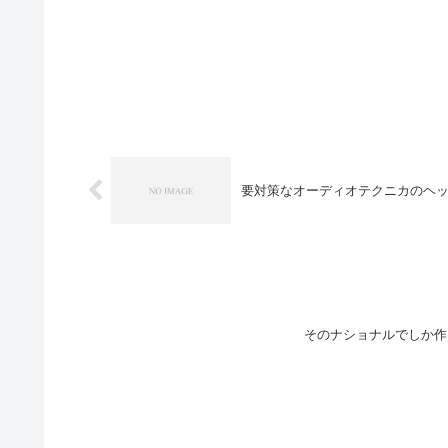
要対策なオーディオテクニカのヘ
そのナショナルでしか作