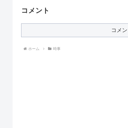
コメント
コメン
ホーム
時事