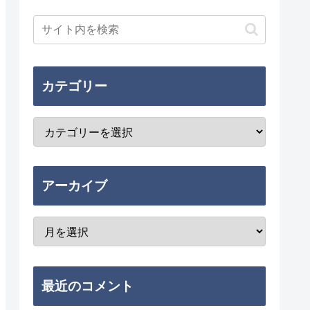
カテゴリー
アーカイブ
最近のコメント