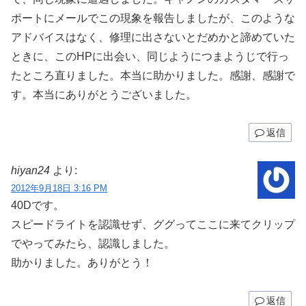
ポートにメールでこの現象を報告しましたが、このような
アドバイスはなく、修理に出さないとだめかと諦めていた
ときに、このHPに出会い、同じようにつまようじで行っ
たところ直りました。本当に助かりました。感謝、感謝で
す。本当にありがとうございました。
返信
hiyan24
より:
2012年9月18日 3:16 PM
40Dです。
スピードライトを認識せず、ググってここに来てクリップ
でやってみたら、認識しました。
助かりました。ありがとう！
返信