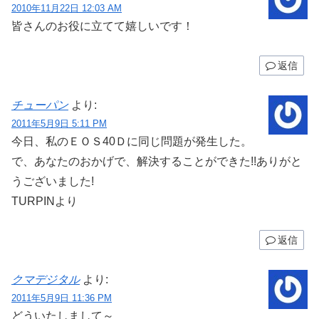
2010年11月22日 12:03 AM
皆さんのお役に立てて嬉しいです！
返信
チューパン
より:
2011年5月9日 5:11 PM
今日、私のＥＯＳ40Ｄに同じ問題が発生した。
で、あなたのおかげで、解決することができた!!ありがと
うございました!
TURPINより
返信
クマデジタル
より:
2011年5月9日 11:36 PM
どういたしまして～