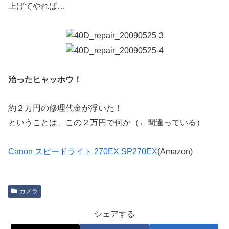
上げてやれば…
治ったヒャッホウ！
約２万円の修理代金が浮いた！
ということは、この２万円で何か（←間違っている）
Canon スピードライト 270EX SP270EX
(Amazon)
カメラ
シェアする