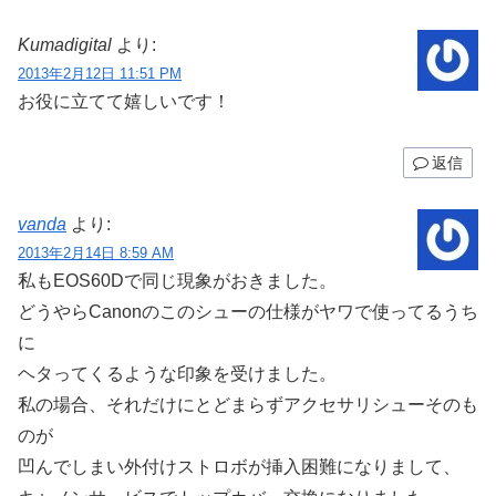
Kumadigital
より:
2013年2月12日 11:51 PM
お役に立てて嬉しいです！
返信
vanda
より:
2013年2月14日 8:59 AM
私もEOS60Dで同じ現象がおきました。
どうやらCanonのこのシューの仕様がヤワで使ってるうち
に
ヘタってくるような印象を受けました。
私の場合、それだけにとどまらずアクセサリシューそのも
のが
凹んでしまい外付けストロボが挿入困難になりまして、