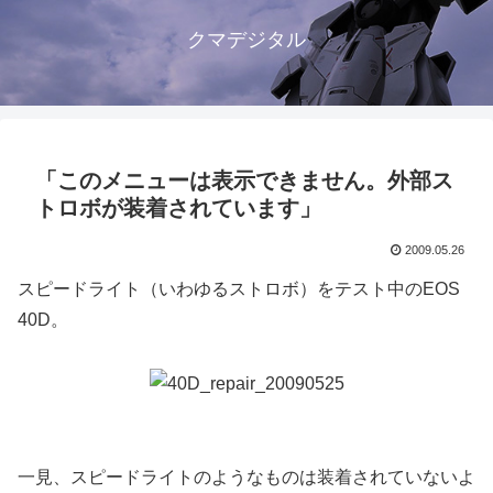
クマデジタル
「このメニューは表示できません。外部ス
トロボが装着されています」
2009.05.26
スピードライト（いわゆるストロボ）をテスト中のEOS
40D。
一見、スピードライトのようなものは装着されていないよ