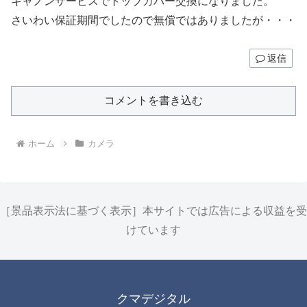
キャノンサービスでトップカバー交換になりました。
さいわい保証期間でしたので無償ではありましたが・・・
返信
コメントを書き込む
ホーム
カメラ
［景品表示法に基づく表示］本サイトでは広告による収益を受
けています
クマデジタル