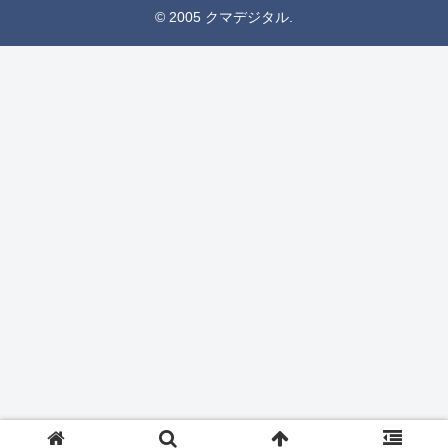
© 2005 クマデジタル.