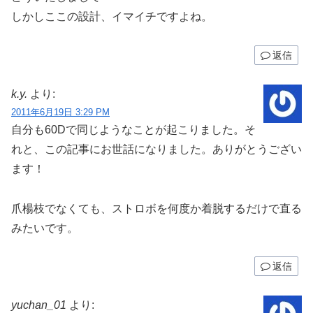
しかしここの設計、イマイチですよね。
返信
k.y.
より:
2011年6月19日 3:29 PM
自分も60Dで同じようなことが起こりました。そ
れと、この記事にお世話になりました。ありがとうござい
ます！
爪楊枝でなくても、ストロボを何度か着脱するだけで直る
みたいです。
返信
yuchan_01
より: