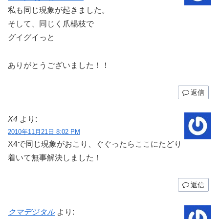
私も同じ現象が起きました。
そして、同じく爪楊枝で
グイグイっと
ありがとうございました！！
返信
X4
より:
2010年11月21日 8:02 PM
X4で同じ現象がおこり、ぐぐったらここにたどり
着いて無事解決しました！
返信
クマデジタル
より: