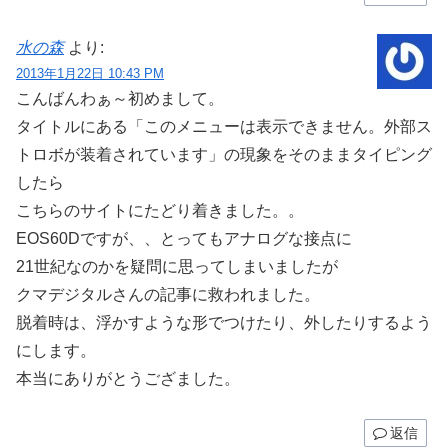
水の森
より:
2013年1月22日 10:43 PM
こんばんわぁ～初めまして。
タイトルにある「このメニューは表示できません。外部ス
トロボが装着されています」の現象をそのままタイピング
したら
こちらのサイトにたどり着きました。。
EOS60Dですが、、とってもアナログな接点に
21世紀なのかを疑問に思ってしまいましたが
クマデジタルさんの記事に救われました。
脱着時は、浮かすような形でつけたり、外したりするよう
にします。
本当にありがとうござました。
返信