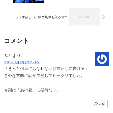
ラジオ欲しい。航空無線も入るやつ
コメント
Tak.
より:
2012年1月13日 9:25 AM
「きっと何者にもなれないお前たちに告げる」
意外な方向に話が展開してビックリでした。
今期は「あの夏」に期待なぅ。
返信