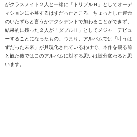
がクラスメイト２人と一緒に「トリプルＨ」としてオーデ
ィションに応募するはずだったところ、ちょっとした運命
のいたずらと言うかアクシデントで加わることができず、
結果的に残った２人が「ダブルＨ」としてメジャーデビュ
ーすることになったもの。つまり、アルバムでは「叶うは
ずだった未来」が具現化されているわけで、本作を観る前
と観た後ではこのアルバムに対する思いは随分変わると思
います。