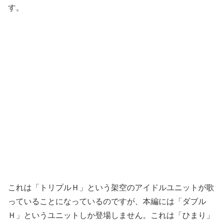
す。
これは「トリプルＨ」という架空のアイドルユニットが歌
っていることになっているのですが、本編には「ダブル
Ｈ」というユニットしか登場しません。これは「ひまり」