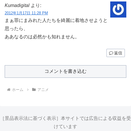
Kumadigital
より:
2012年1月17日 11:28 PM
まぁ罪にまみれた人たちを綺麗に着地させようと
思ったら、
ああなるのは必然かも知れません。
返信
コメントを書き込む
ホーム
アニメ
［景品表示法に基づく表示］本サイトでは広告による収益を受
けています