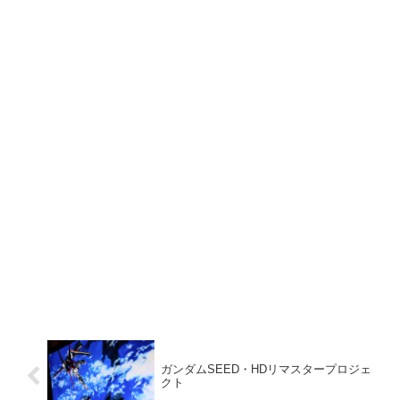
ガンダムSEED・HDリマスタープロジェ
クト