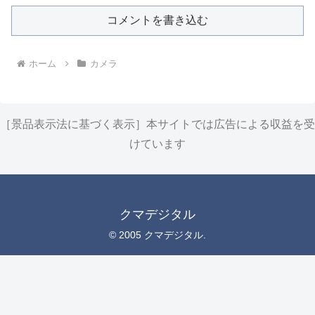
コメントを書き込む
ホーム
カメラ
［景品表示法に基づく表示］本サイトでは広告による収益を受
けています
クマデジタル
© 2005 クマデジタル.