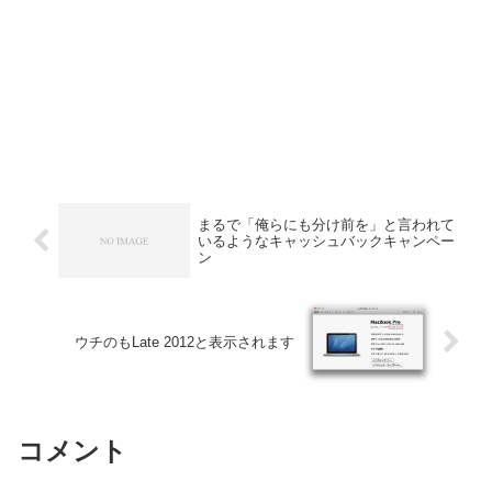
まるで「俺らにも分け前を」と言われて
いるようなキャッシュバックキャンペー
ン
ウチのもLate 2012と表示されます
コメント