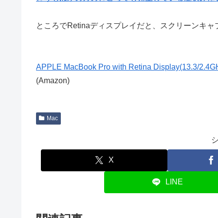
ところでRetinaディスプレイだと、スクリーン
APPLE MacBook Pro with Retina Display(13.3/2.4G
(Amazon)
Mac
X
LINE