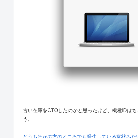
古い在庫をCTOしたのかと思ったけど、機種IDはちゃ
う。
どうもほかの方のところでも発生している症状みた