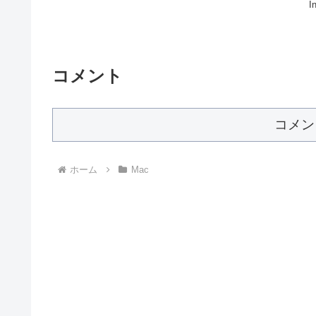
I
コメント
コメン
ホーム
Mac