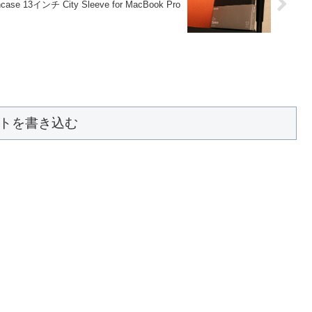
ncase 13インチ City Sleeve for MacBook Pro
トを書き込む