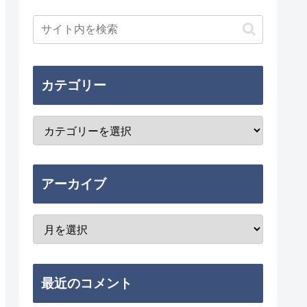
カテゴリー
アーカイブ
最近のコメント