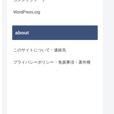
WordPress.org
about
このサイトについて・連絡先
プライバシーポリシー・免責事項・著作権