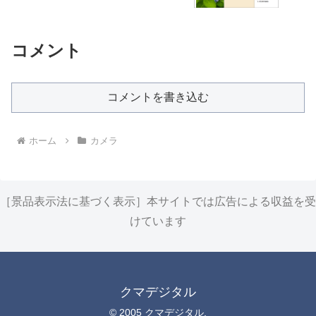
コメント
コメントを書き込む
ホーム
カメラ
［景品表示法に基づく表示］本サイトでは広告による収益を受
けています
クマデジタル
© 2005 クマデジタル.