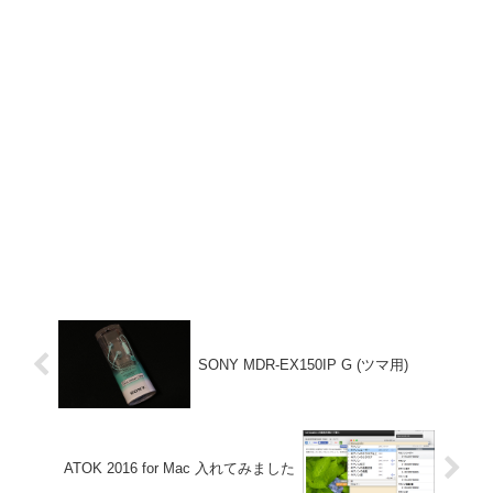
SONY MDR-EX150IP G (ツマ用)
ATOK 2016 for Mac 入れてみました