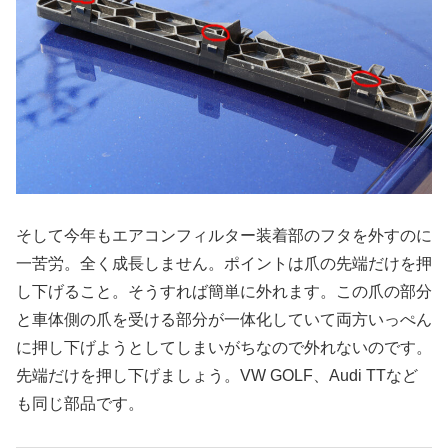
そして今年もエアコンフィルター装着部のフタを外すのに
一苦労。全く成長しません。ポイントは爪の先端だけを押
し下げること。そうすれば簡単に外れます。この爪の部分
と車体側の爪を受ける部分が一体化していて両方いっぺん
に押し下げようとしてしまいがちなので外れないのです。
先端だけを押し下げましょう。VW GOLF、Audi TTなど
も同じ部品です。