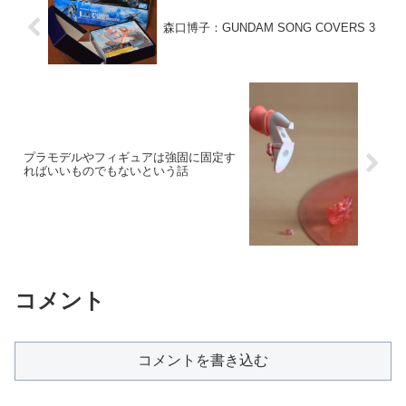
森口博子：GUNDAM SONG COVERS 3
プラモデルやフィギュアは強固に固定す
ればいいものでもないという話
コメント
コメントを書き込む