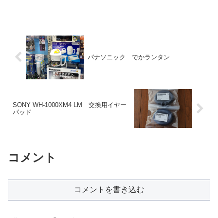
パナソニック でかランタン
SONY WH-1000XM4 LM 交換用イヤー
パッド
コメント
コメントを書き込む