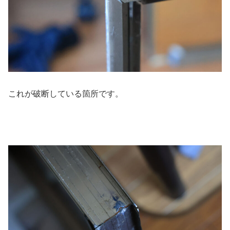
これが破断している箇所です。