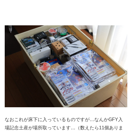
なおこれが床下に入っているものですが…なんかGFY入
場記念土産が場所取っています…（数えたら11個ありま