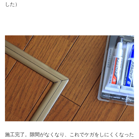
した）
施工完了。隙間がなくなり、これでケガをしにくくなった