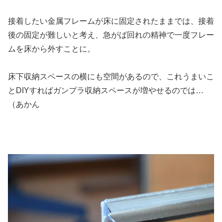
接着したい金属フレームが床に固定されたままでは、接着
後の固定が難しいと考え、急がば回れの精神で一度フレー
ムを床から外すことに。
床下収納スペースの横にも空間があるので、これうまいこ
とDIYすればガンプラ収納スペースが増やせるのでは…
（あかん