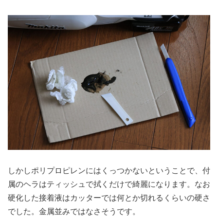
しかしポリプロピレンにはくっつかないということで、付
属のヘラはティッシュで拭くだけで綺麗になります。なお
硬化した接着液はカッターでは何とか切れるくらいの硬さ
でした。金属並みではなさそうです。