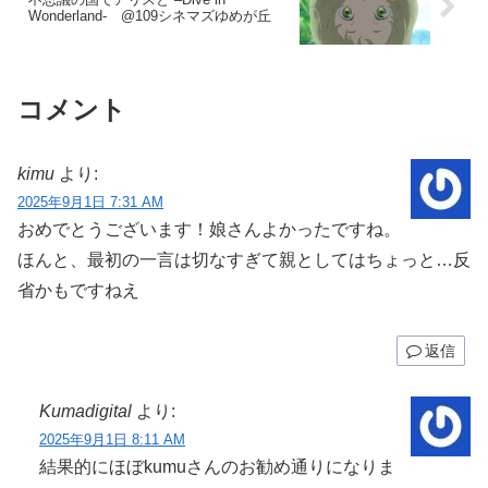
Wonderland- @109シネマズゆめが丘
コメント
kimu
より:
2025年9月1日 7:31 AM
おめでとうございます！娘さんよかったですね。
ほんと、最初の一言は切なすぎて親としてはちょっと…反
省かもですねえ
返信
Kumadigital
より:
2025年9月1日 8:11 AM
結果的にほぼkumuさんのお勧め通りになりま