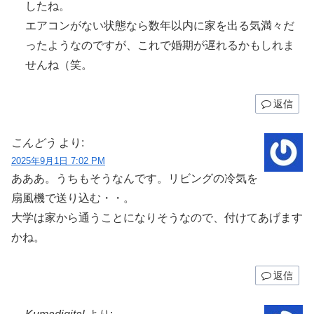
したね。
エアコンがない状態なら数年以内に家を出る気満々だ
ったようなのですが、これで婚期が遅れるかもしれま
せんね（笑。
返信
こんどう
より:
2025年9月1日 7:02 PM
あああ。うちもそうなんです。リビングの冷気を
扇風機で送り込む・・。
大学は家から通うことになりそうなので、付けてあげます
かね。
返信