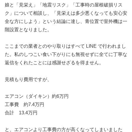
娘と「見栄え」「地震リスク」「工事時の屋根破損リス
ク」について相談し、「見栄えは多少悪くなっても安心安
全な方にしよう」という結論に達し、青位置で室外機は一
階設置となりました。
ここまでの業者とのやり取りはすべて LINE で行われまし
た。私のしつこい食い下がりにも無視せずに全てに丁寧な
返信をくれたことには感謝せざるを得ません。
見積もり費用ですが、
エアコン（ダイキン）約6万円
工事費 約7.4万円
合計 13.4万円
と、エアコンより工事費の方が高くなってしまいました