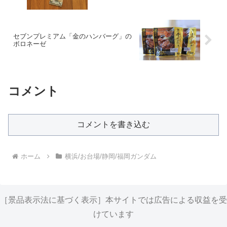
セブンプレミアム「金のハンバーグ」の
ボロネーゼ
コメント
コメントを書き込む
ホーム
横浜/お台場/静岡/福岡ガンダム
［景品表示法に基づく表示］本サイトでは広告による収益を受
けています