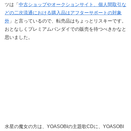
ツは「
中古ショップやオークションサイト、個人間取引な
どの二次流通における購入品はアフターサポートの対象
外
」と言っているので、転売品はちょっとリスキーです。
おとなしくプレミアムバンダイでの販売を待つべきかなと
思いました。
水星の魔女の方は、YOASOBIの主題歌CDに、YOASOBI