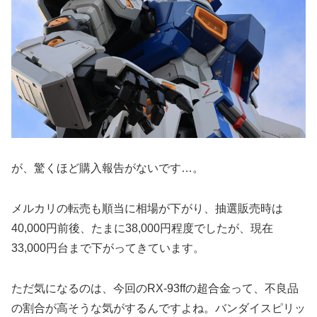
が、驚くほど購入報告がないです…。
メルカリの転売も順当に相場が下がり、抽選販売時は
40,000円前後、たまに38,000円程度でしたが、現在
33,000円台まで下がってきています。
ただ気になるのは、今回のRX-93ffの超合金って、不良品
の割合が高そうな気がするんですよね。バンダイスピリッ