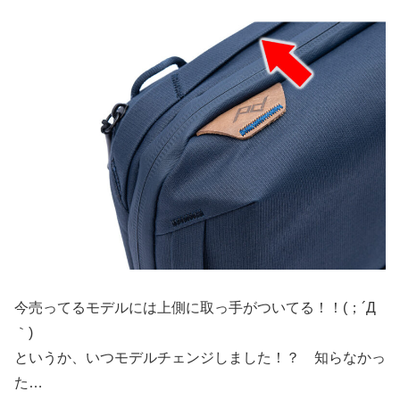
今売ってるモデルには上側に取っ手がついてる！！(；´Д
｀)
というか、いつモデルチェンジしました！？ 知らなかっ
た…