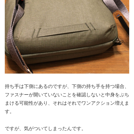
持ち手は下側にあるのですが、下側の持ち手を持つ場合、
ファスナーが開いていないことを確認しないと中身をぶち
まける可能性があり、それはそれでワンアクション増えま
す。
ですが、気がついてしまったんです。