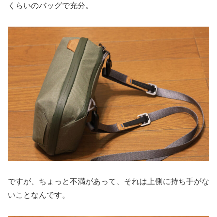
くらいのバッグで充分。
ですが、ちょっと不満があって、それは上側に持ち手がな
いことなんです。