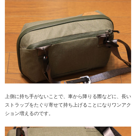
上側に持ち手がないことで、車から降りる際などに、長い
ストラップをたぐり寄せて持ち上げることになりワンアク
ション増えるのです。